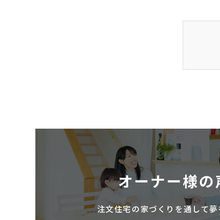
オーナー様の
注文住宅の家づくりを通して夢