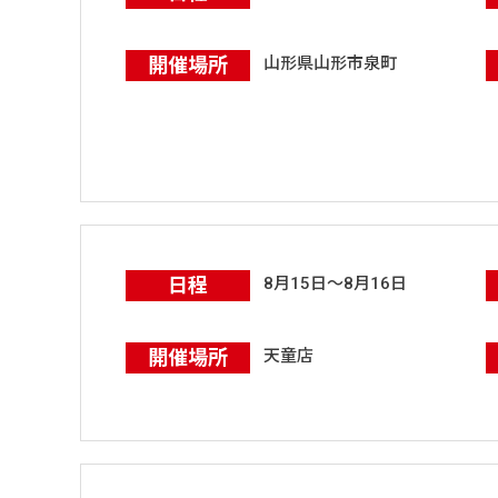
開催場所
山形県山形市泉町
日程
8月15日～8月16日
開催場所
天童店