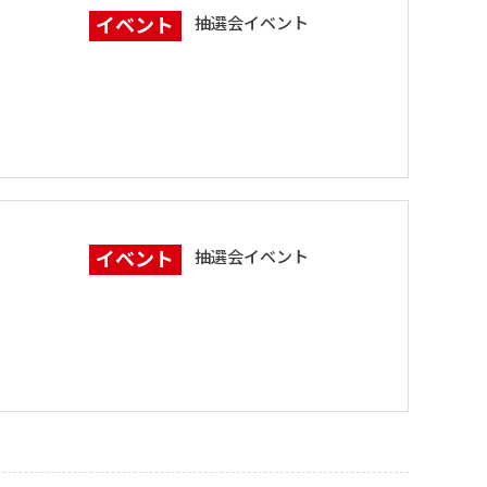
イベント
抽選会イベント
イベント
抽選会イベント