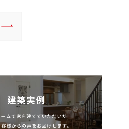
建築実例
ホームで家を建てていただいた
お客様からの声をお届けします。