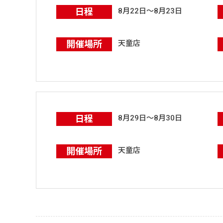
日程
8月22日～8月23日
開催場所
天童店
日程
8月29日～8月30日
開催場所
天童店