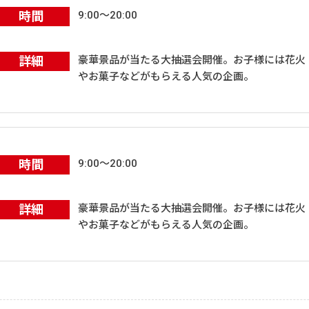
時間
9:00～20:00
詳細
豪華景品が当たる大抽選会開催。お子様には花火
やお菓子などがもらえる人気の企画。
時間
9:00～20:00
詳細
豪華景品が当たる大抽選会開催。お子様には花火
やお菓子などがもらえる人気の企画。