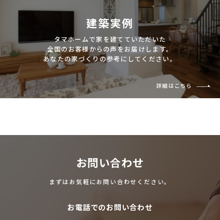
建築実例
タマホームで家を建てていただいた
全国のお客様からの声をお届けします。
あなたの家づくりの参考にしてください。
詳細はこちら
お問い合わせ
まずはお気軽にお問い合わせください。
お電話でのお問い合わせ