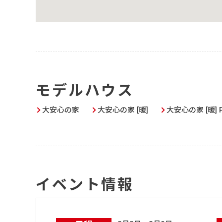
モデルハウス
大安心の家
大安心の家 [暖]
大安心の家 [暖] 
イベント情報