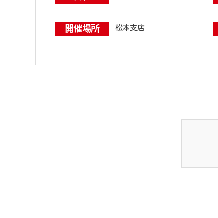
開催場所
松本支店