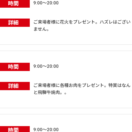
時間
9:00～20:00
詳細
ご来場者様に花火をプレゼント。ハズレはござい
ません。
時間
9:00～20:00
詳細
ご来場者様に各種お肉をプレゼント。特賞はなん
と飛騨牛焼肉。。
時間
9:00～20:00