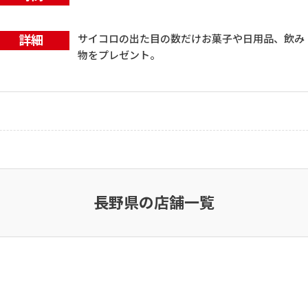
詳細
サイコロの出た目の数だけお菓子や日用品、飲み
物をプレゼント。
長野県の店舗一覧