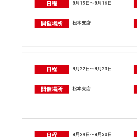
日程
8月15日～8月16日
開催場所
松本支店
日程
8月22日～8月23日
開催場所
松本支店
日程
8月29日～8月30日