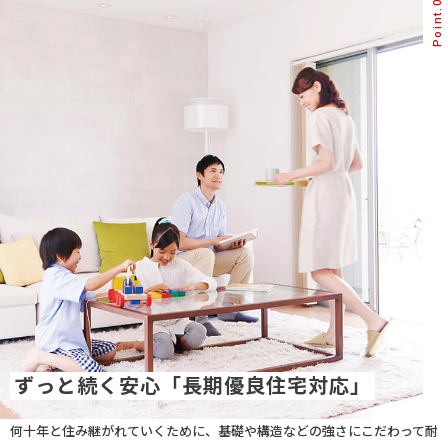
Point.
ずっと続く安心「長期優良住宅対応」
何十年と住み継がれていくために、基礎や構造などの強さにこだわって耐