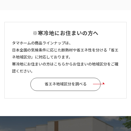
※寒冷地にお住まいの方へ
タマホームの商品ラインナップは、
日本全国の気候条件に応じた断熱材や省エネ性を分ける「省エ
ネ地域区分」に対応しております。
寒冷地にお住まいの方はこちらからお住まいの地域区分をご確
認ください。
省エネ地域区分を調べる