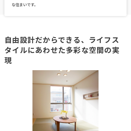
な住まいです。
自由設計だからできる、ライフス
タイルにあわせた多彩な空間の実
現