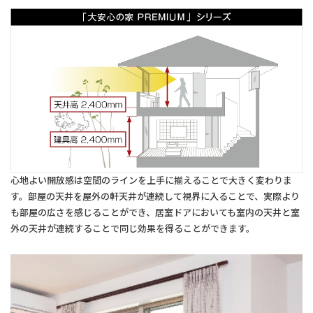
心地よい開放感は空間のラインを上手に揃えることで大きく変わりま
す。部屋の天井を屋外の軒天井が連続して視界に入ることで、実際より
も部屋の広さを感じることができ、居室ドアにおいても室内の天井と室
外の天井が連続することで同じ効果を得ることができます。