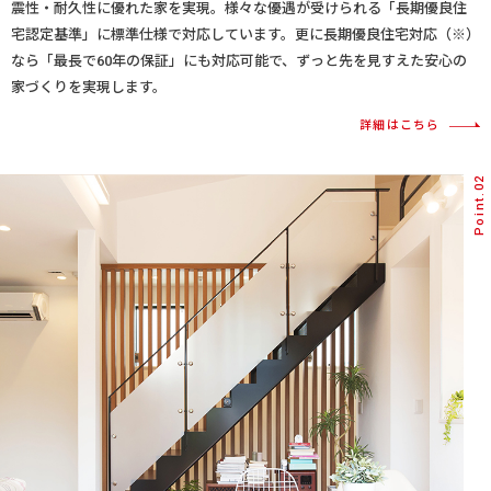
震性・耐久性に優れた家を実現。様々な優遇が受けられる「長期優良住
宅認定基準」に標準仕様で対応しています。更に長期優良住宅対応（※）
なら「最長で60年の保証」にも対応可能で、ずっと先を見すえた安心の
家づくりを実現します。
詳細はこちら
Point.