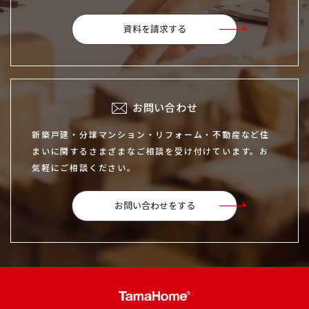
資料を請求する
お問い合わせ
新築戸建・分譲マンション・リフォーム・不動産など住
まいに関するさまざまなご相談を受け付けています。お
気軽にご相談ください。
お問い合わせをする