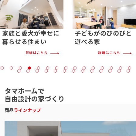
家族と愛犬が幸せに
子どもがのびのびと
暮らせる住まい
遊べる家
詳細はこちら
詳細はこちら
タマホームで
自由設計の家づくり
商品
ラインナップ