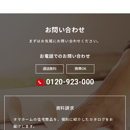
お問い合わせ
まずはお気軽にお問い合わせください。
お電話でのお問い合わせ
通話無料
携帯OK
0120-923-000
資料請求
タマホームの住宅商品を、個別に紹介したカタログをお
届けします。