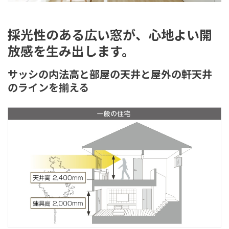
採光性のある広い窓が、心地よい開
放感を生み出します。
サッシの内法高と部屋の天井と屋外の軒天井
のラインを揃える