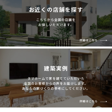
お近くの店舗を探す
こちらから全国の店舗を
お探しいただけます。
詳細はこちら
建築実例
タマホームで家を建てていただいた
全国のお客様からの声をお届けします。
あなたの家づくりの参考にしてください。
詳細はこちら