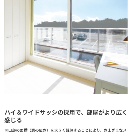
ハイ＆ワイドサッシの採用で、部屋がより広く
感じる
開口部の面積（窓の広さ）を大きく確保することにより、さまざまなメ