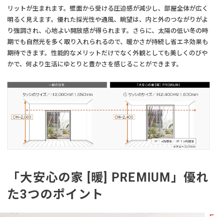
リットが生まれます。壁面から受ける圧迫感が減少し、部屋全体が広く
明るく見えます。優れた採光性や通風、眺望は、内と外のつながりがよ
り強調され、心地よい開放感が得られます。さらに、太陽の低い冬の時
期でも自然光を多く取り入れられるので、暖かさが持続し省エネ効果も
期待できます。性能的なメリットだけでなく外観としても美しくのびや
かで、何より生活にゆとりと豊かさを感じることができます。
「大安心の家 [暖] PREMIUM」
優れ
た3つのポイント