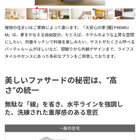
理想の住まいはご家族によって違います。「大安心の家 [暖] PREMIU
M」は、夢をかなえる自由設計。たとえば、ホテルのような上質な空間
にしたい、対面キッチンで料理を楽しみたい、ゲストがたくさん呼べる
パーティルームがほしいなど、間取りから外観デザインまで、ライフス
タイルやセンスにあった多彩なプランをご用意しております。
美しいファサードの秘密は、“高
さ”の統一
無駄な「線」を省き、水平ラインを強調し
た、洗練された重厚感のある意匠