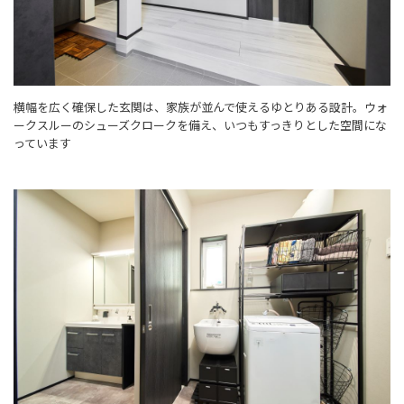
横幅を広く確保した玄関は、家族が並んで使えるゆとりある設計。ウォ
ークスルーのシューズクロークを備え、いつもすっきりとした空間にな
っています