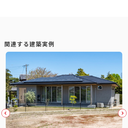
関連する建築実例