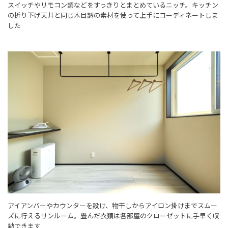
スイッチやリモコン類などをすっきりとまとめているニッチ。キッチン
の折り下げ天井と同じ木目調の素材を使って上手にコーディネートしま
した
アイアンバーやカウンターを設け、物干しからアイロン掛けまでスムー
ズに行えるサンルーム。畳んだ衣類は各部屋のクローゼットに手早く収
納できます