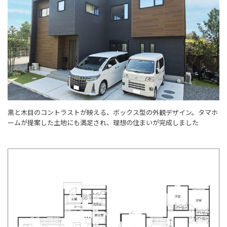
黒と木目のコントラストが映える、ボックス型の外観デザイン。タマホ
ームが提案した土地にも満足され、理想の住まいが完成しました