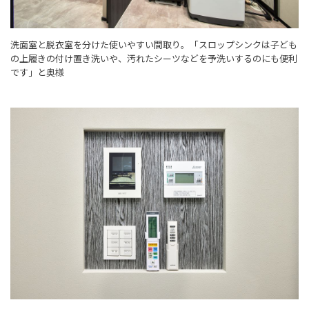
洗面室と脱衣室を分けた使いやすい間取り。「スロップシンクは子ども
の上履きの付け置き洗いや、汚れたシーツなどを予洗いするのにも便利
です」と奥様