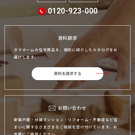
0120-923-000
資料請求
タマホームの住宅商品を、個別に紹介したカタログをお
届けします。
資料を請求する
お問い合わせ
新築戸建・分譲マンション・リフォーム・不動産など住
まいに関するさまざまなご相談を受け付けています。お
気軽にご相談ください。