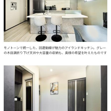
モノトーンで統一した、回遊動線が魅力のアイランドキッチン。グレー
の木目調折り下げ天井や大容量の収納も、奥様の希望を叶えたものです