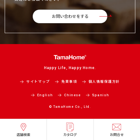
お問い合わせをする
Happy Life, Happy Home.
サイトマップ
免責事項
個人情報保護方針
English
Chinese
Spanish
© TamaHome Co., Ltd.
店舗検索
カタログ
お問合せ