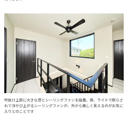
吹抜け上部に大きな窓とシーリングファンを設置。夜、ライトで照らさ
れて浮かび上がるシーリングファンが、外から美しく見えるのがお気に
入りとのことです