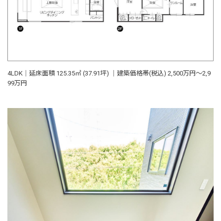
4LDK｜延床面積 125.35㎡ (37.91坪) ｜建築価格帯(税込) 2,500万円～2,9
99万円