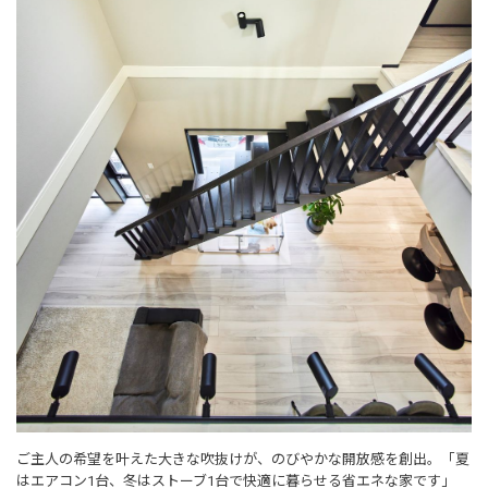
ご主人の希望を叶えた大きな吹抜けが、のびやかな開放感を創出。「夏
はエアコン1台、冬はストーブ1台で快適に暮らせる省エネな家です」