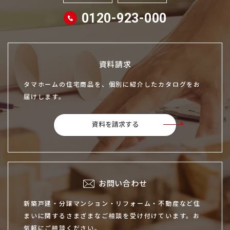
0120-923-000
資料請求
タマホームの住宅商品を、個別に紹介したカタログをお
届けします。
資料を請求する
お問い合わせ
新築戸建・分譲マンション・リフォーム・不動産など住
まいに関するさまざまなご相談を受け付けています。お
気軽にご相談ください。