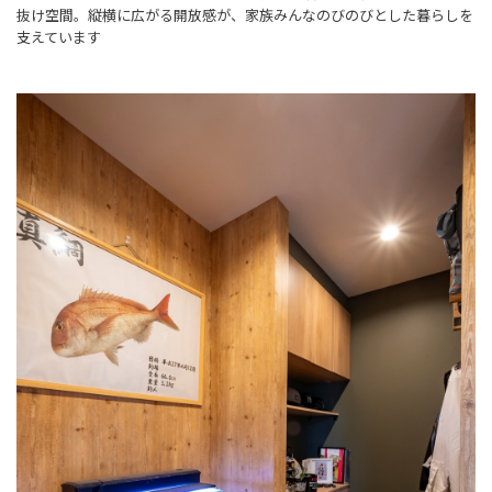
抜け空間。縦横に広がる開放感が、家族みんなのびのびとした暮らしを
支えています