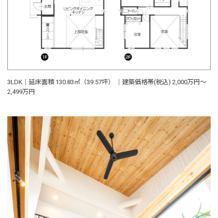
3LDK｜延床面積 130.83㎡（39.57坪） ｜建築価格帯(税込) 2,000万円～
2,499万円