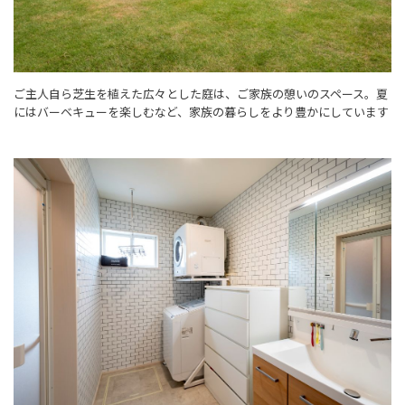
ご主人自ら芝生を植えた広々とした庭は、ご家族の憩いのスペース。夏
にはバーベキューを楽しむなど、家族の暮らしをより豊かにしています