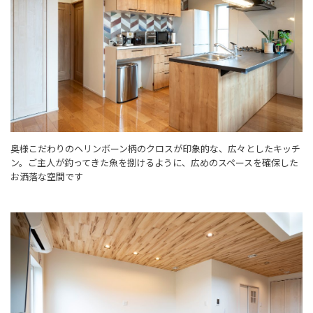
奥様こだわりのヘリンボーン柄のクロスが印象的な、広々としたキッチ
ン。ご主人が釣ってきた魚を捌けるように、広めのスペースを確保した
お洒落な空間です