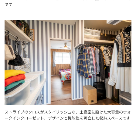
です
ストライプのクロスがスタイリッシュな、主寝室に設けた大容量のウォ
ークインクローゼット。デザインと機能性を両立した収納スペースです