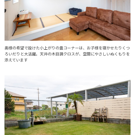
奥様の希望で設けた小上がりの畳コーナーは、お子様を寝かせたりくつ
ろいだりと大活躍。天井の木目調クロスが、空間にやさしいぬくもりを
添えています