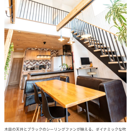
木目の天井とブラックのシーリングファンが映える、ダイナミックな吹