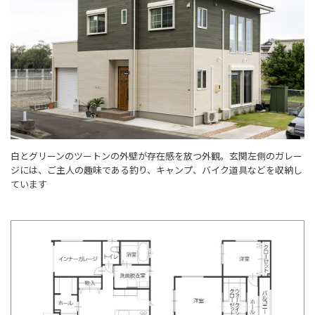
白とグリーンのツートンの外壁が存在感を放つ外観。玄関左側のガレー
ジには、ご主人の趣味である釣り、キャンプ、バイク道具などを収納し
ています