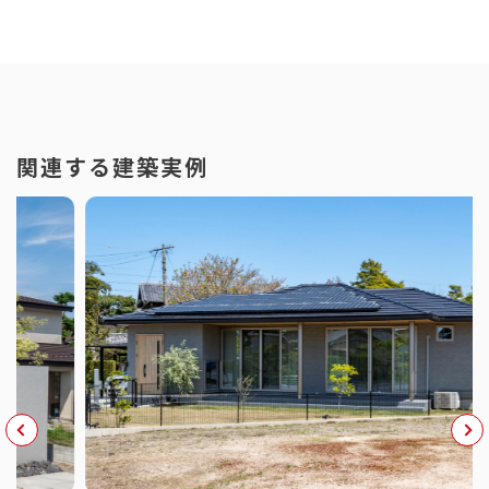
関連する建築実例