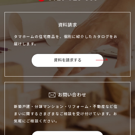
資料請求
タマホームの住宅商品を、個別に紹介したカタログをお
届けします。
資料を請求する
お問い合わせ
新築戸建・分譲マンション・リフォーム・不動産など住
まいに関するさまざまなご相談を受け付けています。お
気軽にご相談ください。