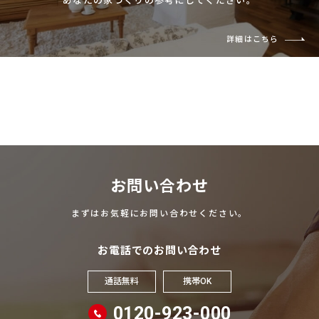
あなたの家づくりの参考にしてください。
詳細はこちら
お問い合わせ
まずはお気軽にお問い合わせください。
お電話でのお問い合わせ
通話無料
携帯OK
0120-923-000