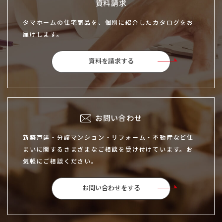
資料請求
タマホームの住宅商品を、個別に紹介したカタログをお
届けします。
資料を請求する
お問い合わせ
新築戸建・分譲マンション・リフォーム・不動産など住
まいに関するさまざまなご相談を受け付けています。お
気軽にご相談ください。
お問い合わせをする