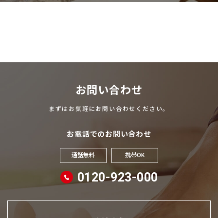
お問い合わせ
まずはお気軽にお問い合わせください。
お電話でのお問い合わせ
通話無料
携帯OK
0120-923-000