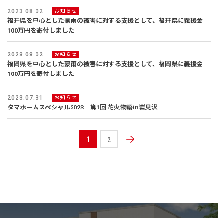
2023.08.02
お知らせ
福井県を中心とした豪雨の被害に対する支援として、福井県に義援金
100万円を寄付しました
2023.08.02
お知らせ
福岡県を中心とした豪雨の被害に対する支援として、福岡県に義援金
100万円を寄付しました
2023.07.31
お知らせ
タマホームスペシャル2023 第1回 花火物語in岩見沢
1
2