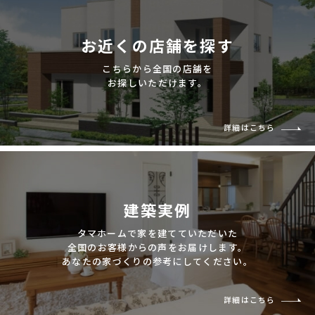
お近くの店舗を探す
こちらから全国の店舗を
お探しいただけます。
詳細はこちら
建築実例
タマホームで家を建てていただいた
全国のお客様からの声をお届けします。
あなたの家づくりの参考にしてください。
詳細はこちら