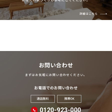
あなたの家づくりの参考にしてください。
詳細はこちら
お問い合わせ
まずはお気軽にお問い合わせください。
お電話でのお問い合わせ
通話無料
携帯OK
0120-923-000