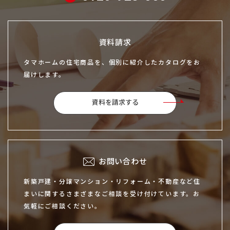
資料請求
タマホームの住宅商品を、個別に紹介したカタログをお
届けします。
資料を請求する
お問い合わせ
新築戸建・分譲マンション・リフォーム・不動産など住
まいに関するさまざまなご相談を受け付けています。お
気軽にご相談ください。