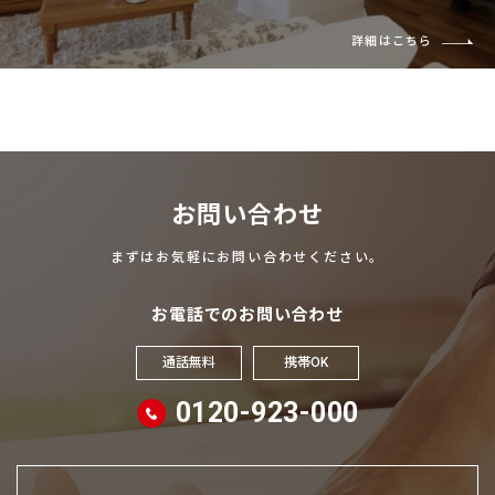
詳細はこちら
お問い合わせ
まずはお気軽にお問い合わせください。
お電話でのお問い合わせ
通話無料
携帯OK
0120-923-000