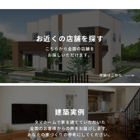
お近くの店舗を探す
こちらから全国の店舗を
お探しいただけます。
詳細はこちら
建築実例
タマホームで家を建てていただいた
全国のお客様からの声をお届けします。
あなたの家づくりの参考にしてください。