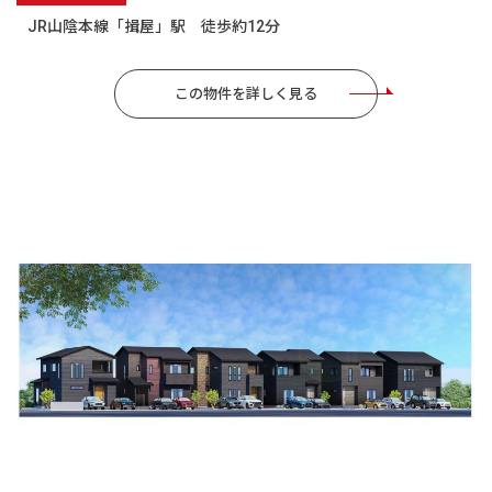
JR山陰本線「揖屋」駅 徒歩約12分
この物件を詳しく見る