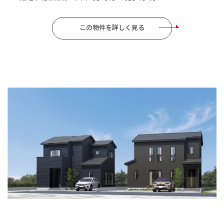
この物件を詳しく見る