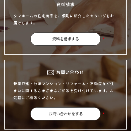
資料請求
タマホームの住宅商品を、個別に紹介したカタログをお
届けします。
資料を請求する
お問い合わせ
新築戸建・分譲マンション・リフォーム・不動産など住
まいに関するさまざまなご相談を受け付けています。お
気軽にご相談ください。
お問い合わせをする