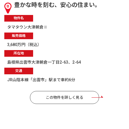
豊かな時を刻む、安心の住まい。
物件名
タマタウン大津朝倉Ⅱ
販売価格
3,680万円（税込）
所在地
島根県出雲市大津朝倉一丁目2-63、2-64
交通
JR山陰本線「出雲市」駅まで車約6分
この物件を詳しく見る