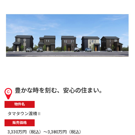
豊かな時を刻む、安心の住まい。
物件名
タマタウン渡橋Ⅱ
販売価格
3,330万円（税込）～3,380万円（税込）