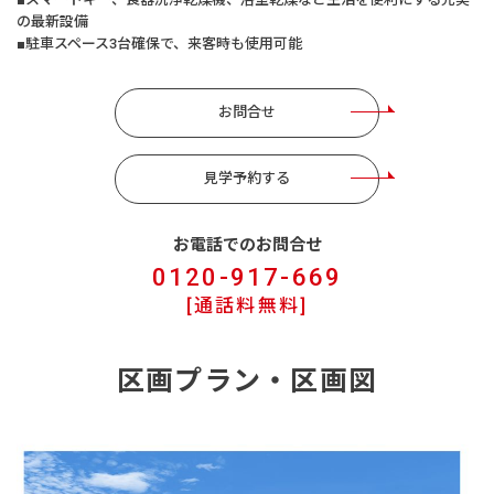
の最新設備
■駐車スペース3台確保で、来客時も使用可能
お問合せ
見学予約する
お電話でのお問合せ
0120-917-669
[通話料無料]
区画プラン・区画図