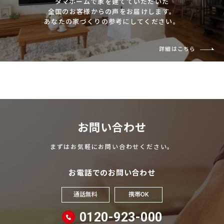
タマホームで家を建てていただいた
全国のお客様からの声をお届けします。
あなたの家づくりの参考にしてください。
詳細はこちら
お問い合わせ
まずはお気軽にお問い合わせください。
お電話でのお問い合わせ
通話無料
携帯OK
0120-923-000