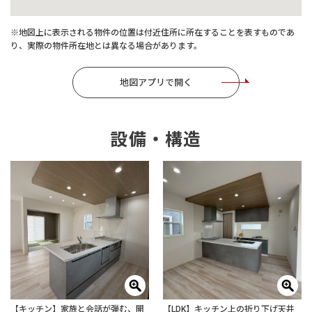
※地図上に表示される物件の位置は付近住所に所在することを表すものであ
り、実際の物件所在地とは異なる場合があります。
地図アプリで開く
設備・構造
【キッチン】家族と会話が弾む、開
【LDK】キッチン上の折り下げ天井