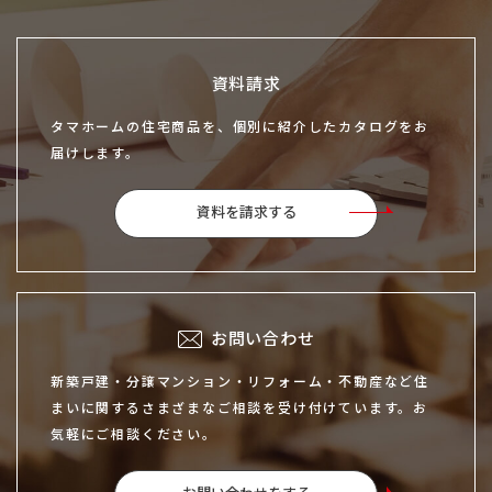
資料請求
タマホームの住宅商品を、個別に紹介したカタログをお
届けします。
資料を請求する
お問い合わせ
新築戸建・分譲マンション・リフォーム・不動産など住
まいに関するさまざまなご相談を受け付けています。お
気軽にご相談ください。