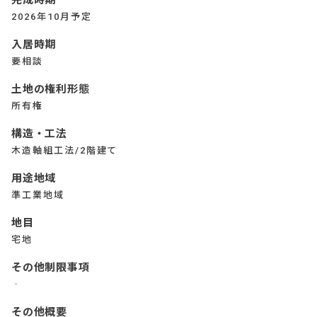
完成時期
2026年10月予定
入居時期
要相談
土地の権利形態
所有権
構造・工法
木造軸組工法/2階建て
用途地域
準工業地域
地目
宅地
その他制限事項
‐
その他概要