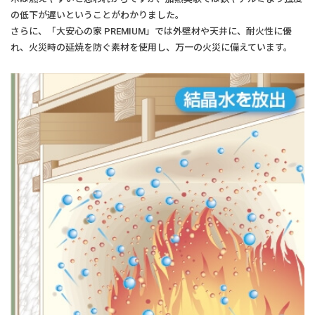
の低下が遅いということがわかりました。
さらに、「大安心の家 PREMIUM」では外壁材や天井に、耐火性に優
れ、火災時の延焼を防ぐ素材を使用し、万一の火災に備えています。