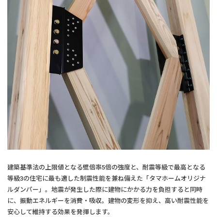
建築基準法の上限値となる壁倍率5倍の強度と、耐震等級で最高となる
等級3の住宅に最も適した制震性能を兼ね備えた「タマホームオリジナ
ルダンパー」。地震が発生した際に建物にかかる力を負担すると同時
に、振動エネルギーを消費・吸収。建物の変形を抑え、高い耐震性能を
安心して維持する効果を発揮します。