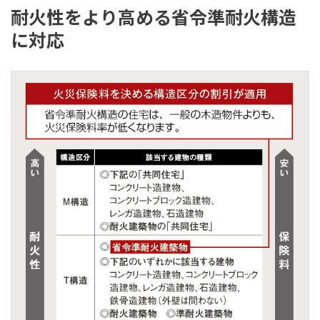
耐火性をより高める省令準耐火構造
に対応