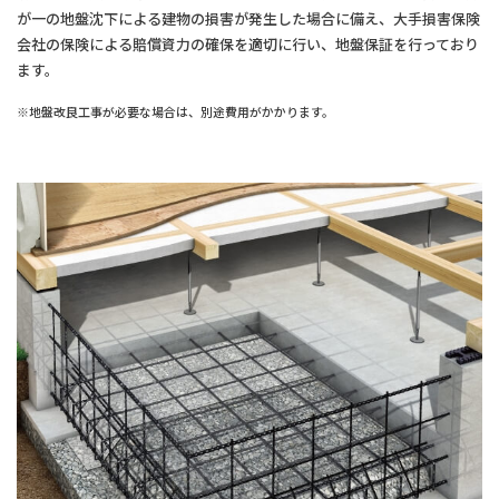
が一の地盤沈下による建物の損害が発生した場合に備え、大手損害保険
会社の保険による賠償資力の確保を適切に行い、地盤保証を行っており
ます。
※地盤改良工事が必要な場合は、別途費用がかかります。