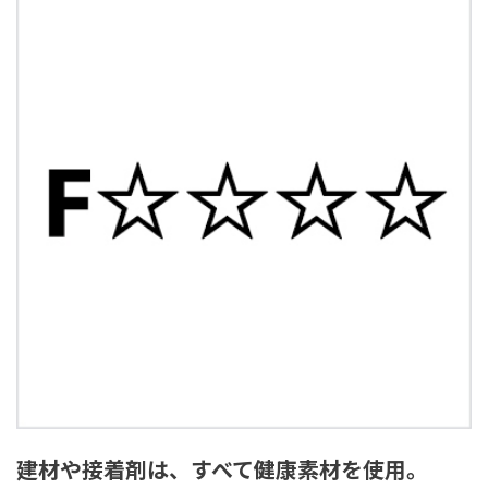
建材や接着剤は、すべて健康素材を使用。