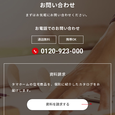
お問い合わせ
まずはお気軽にお問い合わせください。
お電話でのお問い合わせ
通話無料
携帯OK
0120-923-000
資料請求
タマホームの住宅商品を、個別に紹介したカタログをお
届けします。
資料を請求する