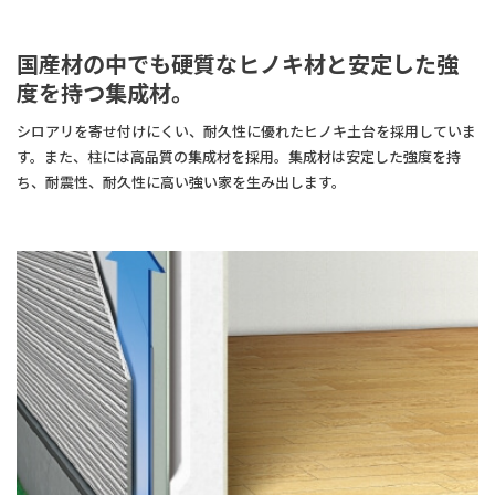
国産材の中でも硬質なヒノキ材と安定した強
度を持つ集成材。
シロアリを寄せ付けにくい、耐久性に優れたヒノキ土台を採用していま
す。また、柱には高品質の集成材を採用。集成材は安定した強度を持
ち、耐震性、耐久性に高い強い家を生み出します。