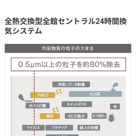
全熱交換型全館セントラル24時間換
気システム