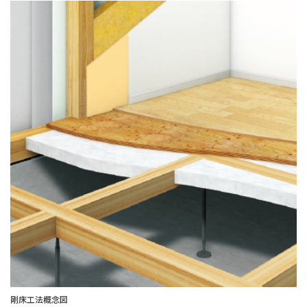
剛床工法概念図