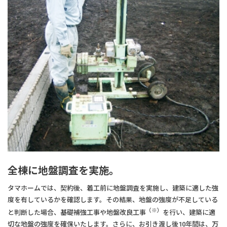
全棟に地盤調査を実施。
タマホームでは、契約後、着工前に地盤調査を実施し、建築に適した強
度を有しているかを確認します。その結果、地盤の強度が不足している
（※）
と判断した場合、基礎補強工事や地盤改良工事
を行い、建築に適
切な地盤の強度を確保いたします。さらに、お引き渡し後10年間は、万