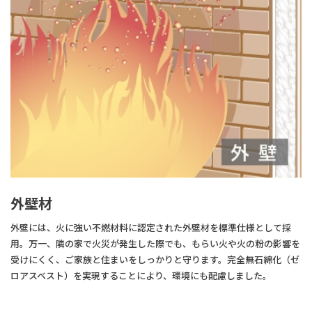
外壁材
外壁には、火に強い不燃材料に認定された外壁材を標準仕様として採
用。万一、隣の家で火災が発生した際でも、もらい火や火の粉の影響を
受けにくく、ご家族と住まいをしっかりと守ります。完全無石綿化（ゼ
ロアスベスト）を実現することにより、環境にも配慮しました。