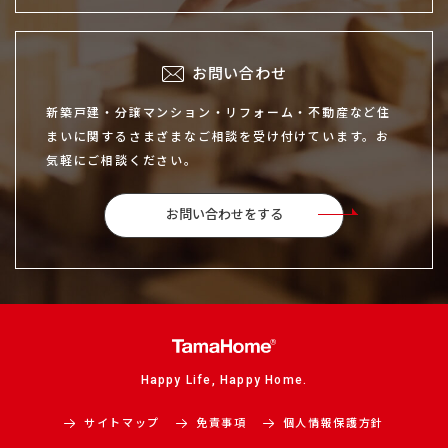
お問い合わせ
新築戸建・分譲マンション・リフォーム・不動産など住
まいに関するさまざまなご相談を受け付けています。お
気軽にご相談ください。
お問い合わせをする
Happy Life, Happy Home.
サイトマップ
免責事項
個人情報保護方針