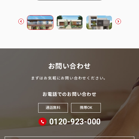
お問い合わせ
まずはお気軽にお問い合わせください。
お電話でのお問い合わせ
通話無料
携帯OK
0120-923-000