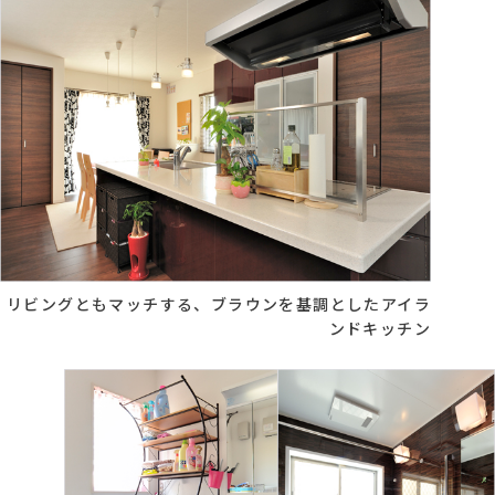
リビングともマッチする、ブラウンを基調としたアイラ
ンドキッチン