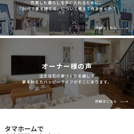
充実した暮らしを手に入れるために、
「20代で家を建てる」について考えてみませんか？
詳細はこちら
オーナー様の声
注文住宅の家づくりを通して
夢を叶えたハッピーライフがそこにあります。
詳細はこちら
タマホームで