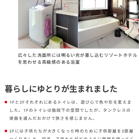
広々した洗面所には明るい光が差し込むリゾートホテル
を思わせる高級感のある浴室
暮らしにゆとりが生まれました
1Fと2Fそれぞれにあるトイレは、遊び心で色や形を変えま
した。1Fのトイレは階段下の空間でしたが、タンクレスの
便器を選んだおかげで狭さを感じません。
2Fには子供たちが大きくなった時のために子供部屋を2部屋