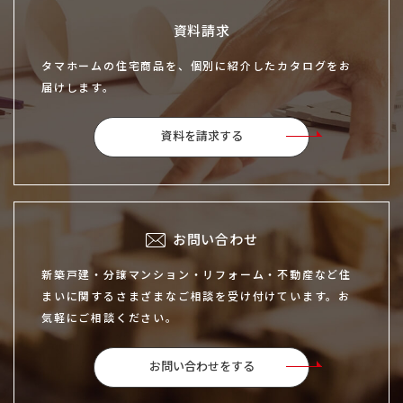
資料請求
タマホームの住宅商品を、個別に紹介したカタログをお
届けします。
資料を請求する
お問い合わせ
新築戸建・分譲マンション・リフォーム・不動産など住
まいに関するさまざまなご相談を受け付けています。お
気軽にご相談ください。
お問い合わせをする