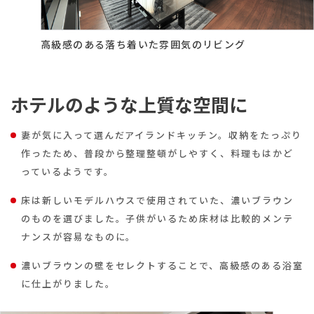
高級感のある落ち着いた雰囲気のリビング
ホテルのような上質な空間に
妻が気に入って選んだアイランドキッチン。収納をたっぷり
作ったため、普段から整理整頓がしやすく、料理もはかど
っているようです。
床は新しいモデルハウスで使用されていた、濃いブラウン
のものを選びました。子供がいるため床材は比較的メンテ
ナンスが容易なものに。
濃いブラウンの壁をセレクトすることで、高級感のある浴室
に仕上がりました。