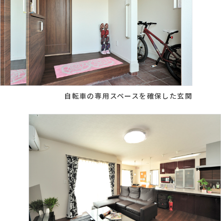
自転車の専用スペースを確保した玄関