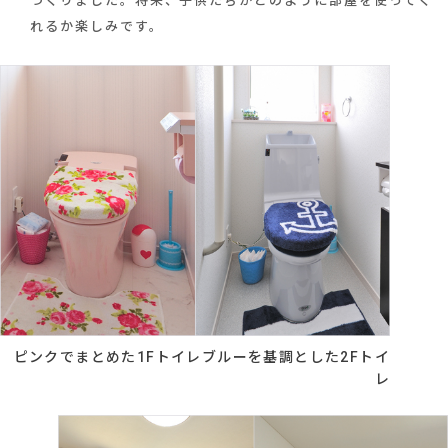
つくりました。将来、子供たちがどのように部屋を使ってく
れるか楽しみです。
ピンクでまとめた1Fトイレブルーを基調とした2Fトイ
レ