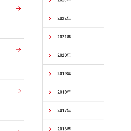
2023年
2022年
2021年
2020年
2019年
2018年
2017年
2016年