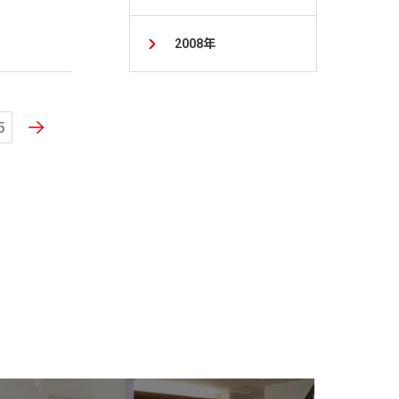
2008年
5