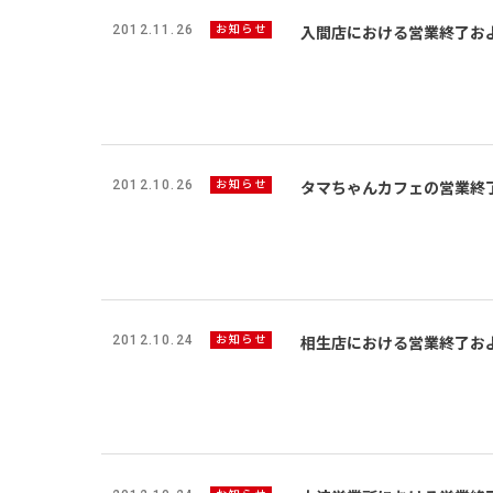
2012.11.26
お知らせ
入間店における営業終了お
2012.10.26
お知らせ
タマちゃんカフェの営業終
2012.10.24
お知らせ
相生店における営業終了お