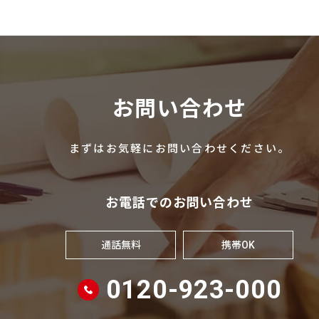
お問い合わせ
まずはお気軽にお問い合わせください。
お電話でのお問い合わせ
通話無料
携帯OK
0120-923-000