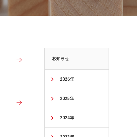
お知らせ
2026年
2025年
2024年