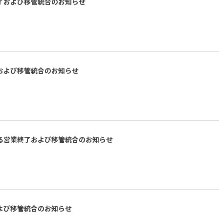
了および移管統合のお知らせ
および移管統合のお知らせ
る営業終了および移管統合のお知らせ
よび移管統合のお知らせ