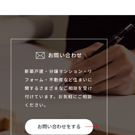
お問い合わせ
新築戸建・分譲マンション・リ
フォーム・不動産など住まいに
関するさまざまなご相談を受け
付けています。お気軽にご相談
ください。
お問い合わせをする