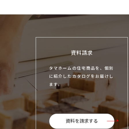
資料請求
タマホームの住宅商品を、個別
に紹介したカタログをお届けし
ます。
資料を請求する