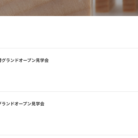
 建替グランドオープン見学会
建替グランドオープン見学会