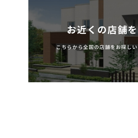
お近くの店舗
こちらから全国の店舗を
お探しい