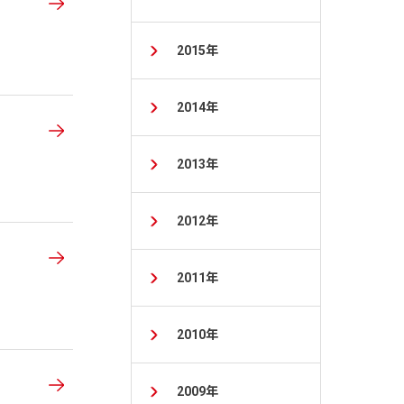
2015年
2014年
2013年
2012年
2011年
2010年
2009年