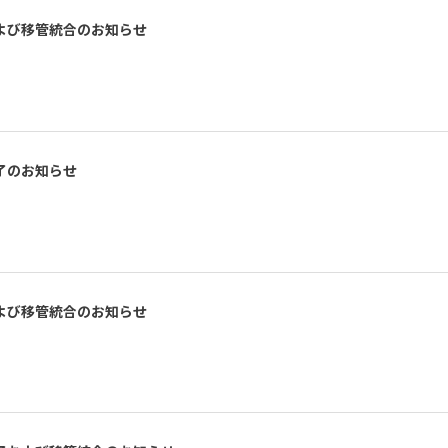
よび移管統合のお知らせ
了のお知らせ
よび移管統合のお知らせ