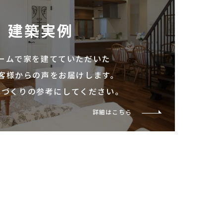
建築実例
ームで家を建てていただいた
客様からの声をお届けします。
家づくりの参考にしてください。
詳細はこちら