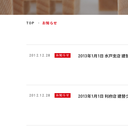
よくあるご質問
TOP
お知らせ
2012.12.28
お知らせ
2013年1月1日 水戸支店
2012.12.28
お知らせ
2013年1月1日 利府店 