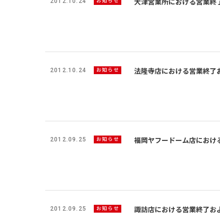
2012.10.24
お知らせ
大津営業所における営業終
2012.10.24
お知らせ
法隆寺店における営業終了
2012.09.25
お知らせ
福岡ヤフードーム店におけ
2012.09.25
お知らせ
諏訪店における営業終了お