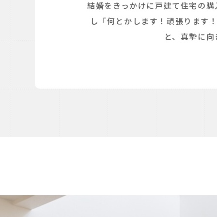
結婚をきっかけに戸建て住宅の購
し「何とかします！頑張ります！
と、真摯に向