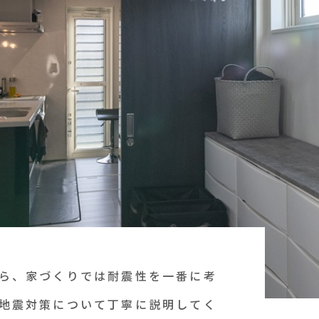
ら、家づくりでは耐震性を一番に考
地震対策について丁寧に説明してく