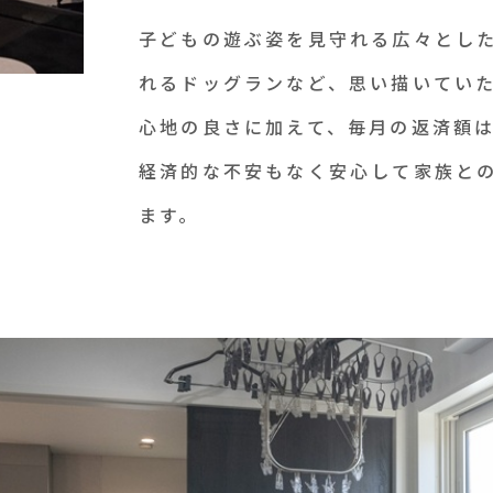
子どもの遊ぶ姿を見守れる広々とし
れるドッグランなど、思い描いてい
心地の良さに加えて、毎月の返済額
経済的な不安もなく安心して家族と
ます。