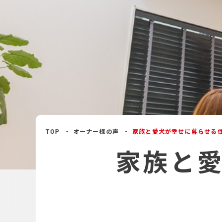
よくあるご質問
TOP
オーナー様の声
家族と愛犬が幸せに暮らせる
家族と