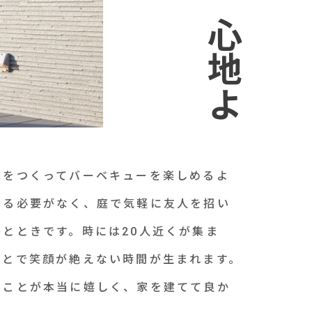
庭をつくってバーベキューを楽しめるよ
ける必要がなく、庭で気軽に友人を招い
とときです。時には20人近くが集ま
ことで笑顔が絶えない時間が生まれます。
ることが本当に嬉しく、家を建てて良か