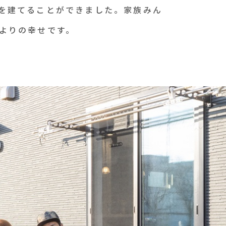
を建てることができました。家族みん
よりの幸せです。