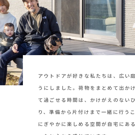
アウトドアが好きな私たちは、広い
うにしました。荷物をまとめて出か
て過ごせる時間は、かけがえのないひ
り、準備から片付けまで一緒に行う
にぎやかに楽しめる空間が自宅にあ