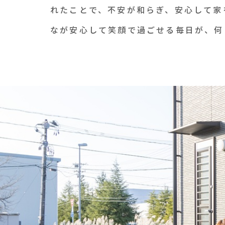
れたことで、不安が和らぎ、安心して家
なが安心して笑顔で過ごせる毎日が、何