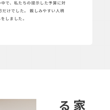
の中で、私たちの提示した予算に対
方だけでした。 親しみやすい人柄
心をしました。