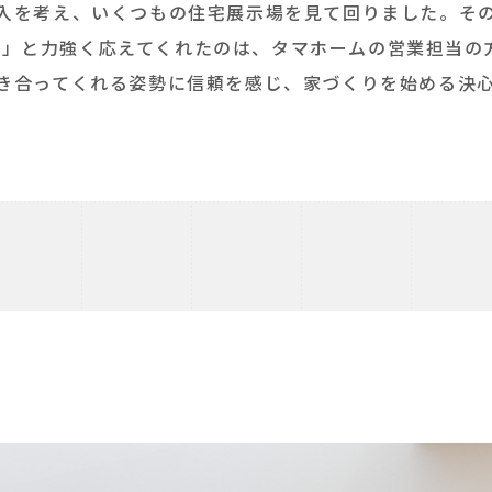
入を考え、いくつもの住宅展示場を見て回りました。そ
」と力強く応えてくれたのは、タマホームの営業担当の
き合ってくれる姿勢に信頼を感じ、家づくりを始める決